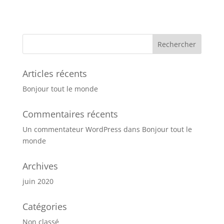
Articles récents
Bonjour tout le monde
Commentaires récents
Un commentateur WordPress
dans
Bonjour tout le
monde
Archives
juin 2020
Catégories
Non classé