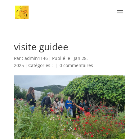
visite guidee
Par :
admin1146
|
Publié le : Jan 28,
2025
|
Catégories :
|
0 commentaires