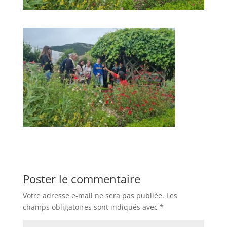
Poster le commentaire
Votre adresse e-mail ne sera pas publiée.
Les
champs obligatoires sont indiqués avec
*