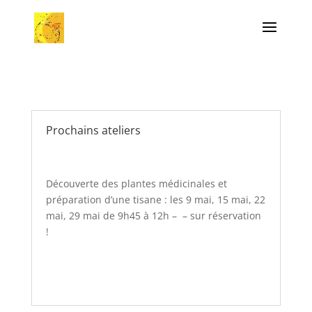
Prochains ateliers
Découverte des plantes médicinales et
préparation d’une tisane : les 9 mai, 15 mai, 22
mai, 29 mai de 9h45 à 12h – – sur réservation
!