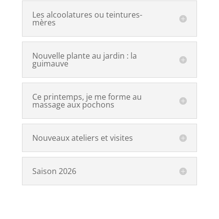
Les alcoolatures ou teintures-
mères
Nouvelle plante au jardin : la
guimauve
Ce printemps, je me forme au
massage aux pochons
Nouveaux ateliers et visites
Saison 2026