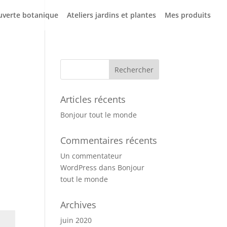
uverte botanique
Ateliers jardins et plantes
Mes produits
Articles récents
Bonjour tout le monde
Commentaires récents
Un commentateur
WordPress
dans
Bonjour
tout le monde
Archives
juin 2020