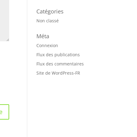
Catégories
Non classé
Méta
Connexion
Flux des publications
Flux des commentaires
Site de WordPress-FR